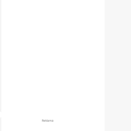
Reklama