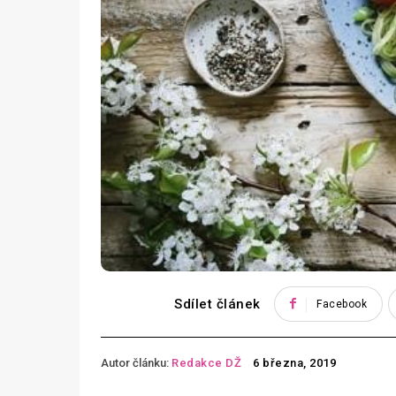
Sdílet článek
Facebook
Autor článku:
Redakce DŽ
6 března, 2019