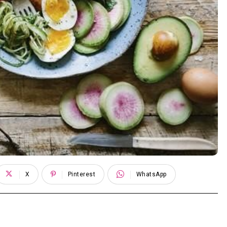
X
Pinterest
WhatsApp