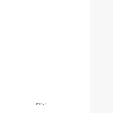
Reklama