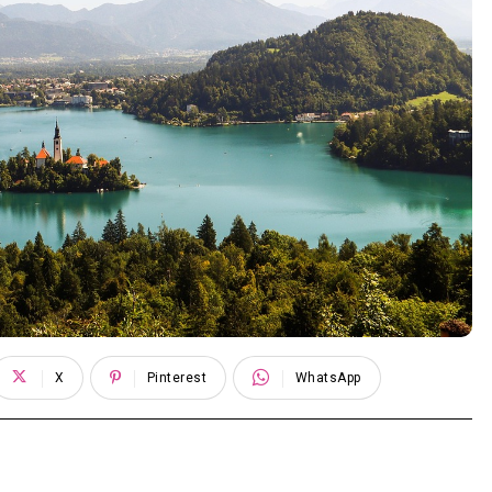
X
Pinterest
WhatsApp