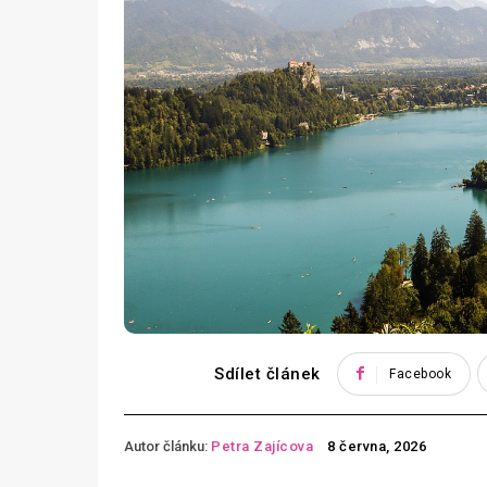
Sdílet článek
Facebook
Autor článku:
Petra Zajícova
8 června, 2026