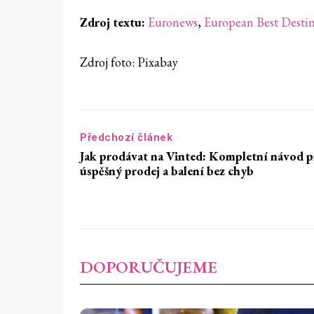
Zdroj textu:
Euronews
,
European Best Destin
Zdroj foto: Pixabay
Předchozí článek
Jak prodávat na Vinted: Kompletní návod p
úspěšný prodej a balení bez chyb
DOPORUČUJEME