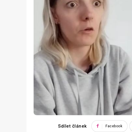
Sdílet článek
Facebook