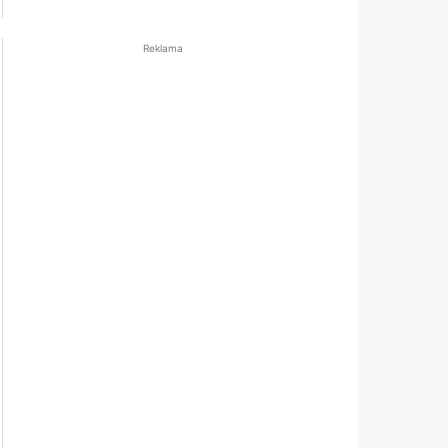
Reklama