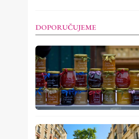
DOPORUČUJEME