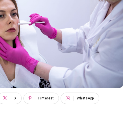
X
Pinterest
WhatsApp