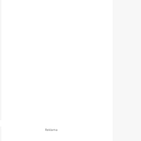
Reklama