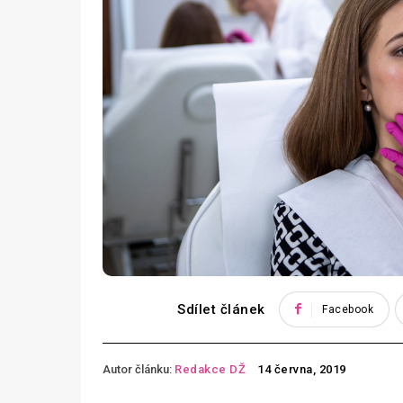
Sdílet článek
Facebook
Autor článku:
Redakce DŽ
14 června, 2019