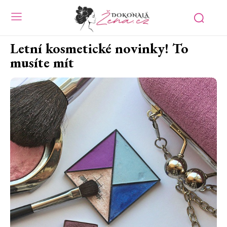
Letní kosmetické novinky! To
musíte mít