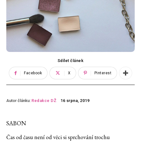
Sdílet článek
Facebook
X
Pinterest
Autor článku:
Redakce DŽ
16 srpna, 2019
SABON
Čas od času není od věci si sprchování trochu