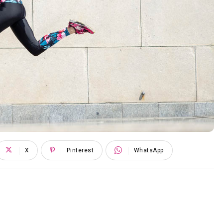
X
Pinterest
WhatsApp