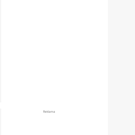
Reklama