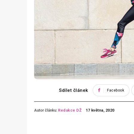
Sdílet článek
Facebook
Autor článku:
Redakce DŽ
17 května, 2020