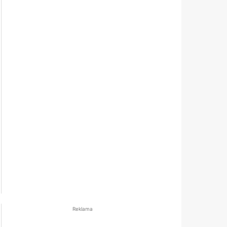
Reklama