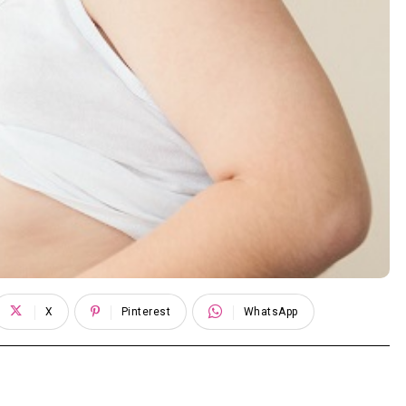
X
Pinterest
WhatsApp