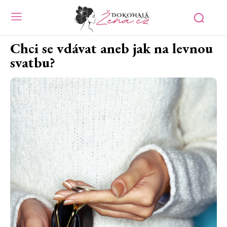
Chci se vdávat aneb jak na levnou
svatbu?