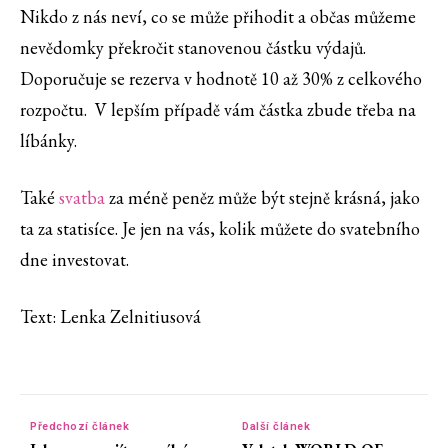
Nikdo z nás neví, co se může přihodit a občas můžeme
nevědomky překročit stanovenou částku výdajů.
Doporučuje se rezerva v hodnotě 10 až 30% z celkového
rozpočtu. V lepším případě vám částka zbude třeba na
líbánky.
Také
svatba
za méně peněz může být stejně krásná, jako
ta za statisíce. Je jen na vás, kolik můžete do svatebního
dne investovat.
Text: Lenka Zelnitiusová
Předchozí článek
Další článek