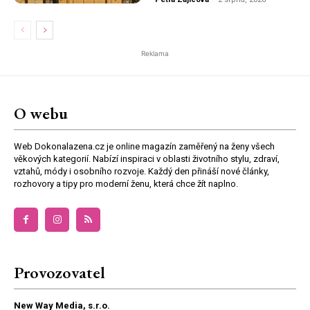
Reklama
O webu
Web Dokonalazena.cz je online magazín zaměřený na ženy všech
věkových kategorií. Nabízí inspiraci v oblasti životního stylu, zdraví,
vztahů, módy i osobního rozvoje. Každý den přináší nové články,
rozhovory a tipy pro moderní ženu, která chce žít naplno.
Provozovatel
New Way Media, s.r.o.