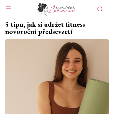
5 tipů, jak si udržet fitness
novoroční předsevzetí