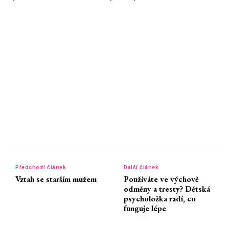
Předchozí článek
Další článek
Vztah se starším mužem
Používáte ve výchově
odměny a tresty? Dětská
psycholožka radí, co
funguje lépe