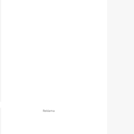
Reklama