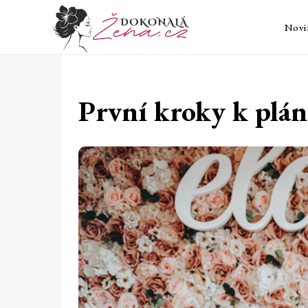
Novi
První kroky k plán