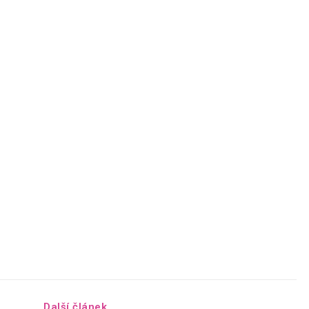
Další článek