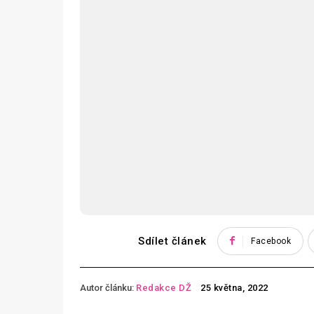
Sdílet článek
Facebook
Autor článku:
Redakce DŽ
25 května, 2022