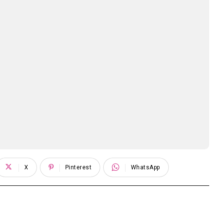
X
Pinterest
WhatsApp