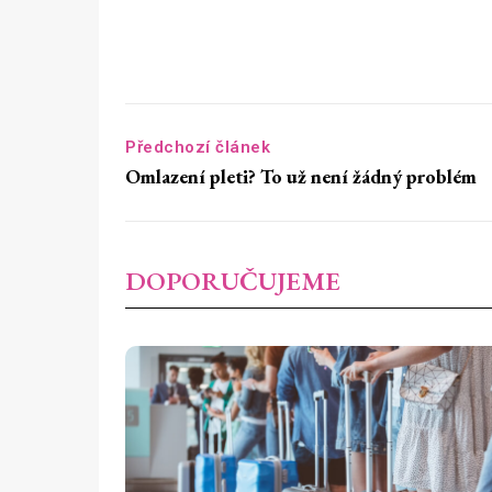
Předchozí článek
Omlazení pleti? To už není žádný problém
DOPORUČUJEME