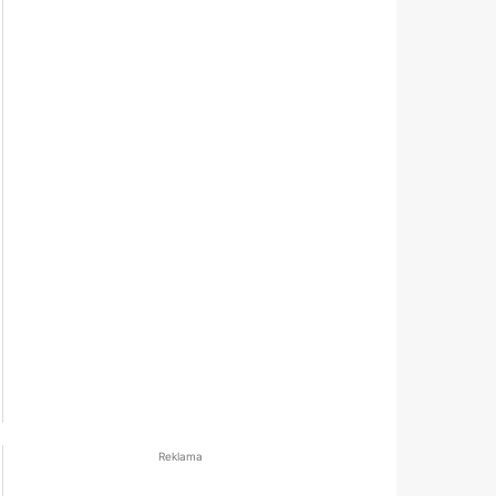
Reklama