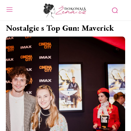
Nostalgie s Top Gun: Maverick