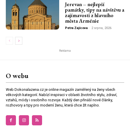
Jerevan – nejlepší
památky, tipy na návštěvu a
zajímavosti z hlavního
města Arménie
Petra Zajícova
-
2 srpna, 2026
Reklama
O webu
Web Dokonalazena.cz je online magazín zaměřený na ženy všech
věkových kategorií. Nabízí inspiraci v oblasti životního stylu, zdraví,
vztahů, módy i osobního rozvoje. Každý den přináší nové články,
rozhovory a tipy pro moderní ženu, která chce žít naplno.