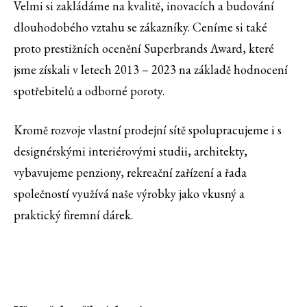
Velmi si zakládáme na kvalitě, inovacích a budování
dlouhodobého vztahu se zákazníky. Ceníme si také
proto prestižních ocenění Superbrands Award, které
jsme získali v letech 2013 – 2023 na základě hodnocení
spotřebitelů a odborné poroty.
Kromě rozvoje vlastní prodejní sítě spolupracujeme i s
designérskými interiérovými studii, architekty,
vybavujeme penziony, rekreační zařízení a řada
společností využívá naše výrobky jako vkusný a
praktický firemní dárek.