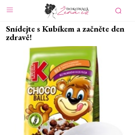
Snídejte s Kubíkem a začněte den
zdravě!