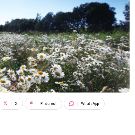
X
Pinterest
WhatsApp