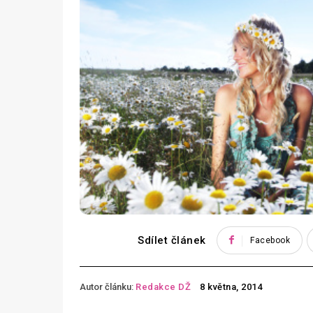
Sdílet článek
Facebook
Autor článku:
Redakce DŽ
8 května, 2014