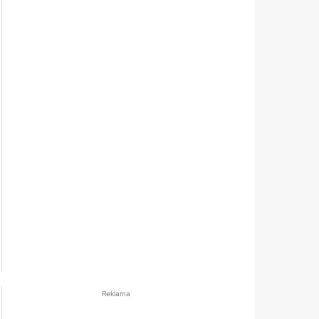
Reklama