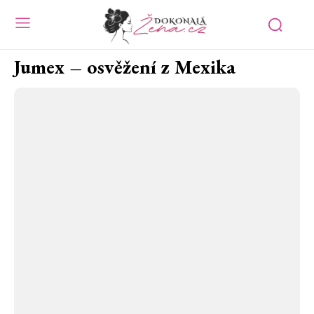
Jumex – osvěžení z Mexika