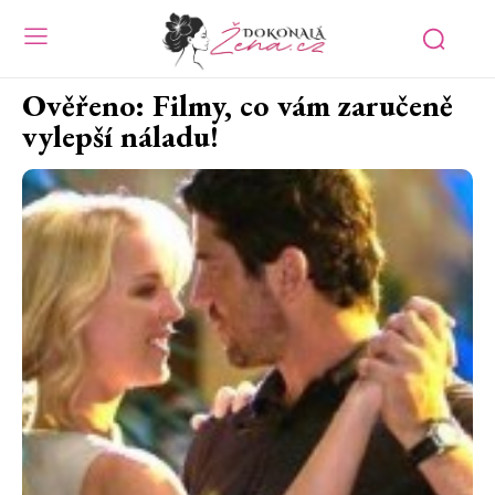
Ověřeno: Filmy, co vám zaručeně
vylepší náladu!