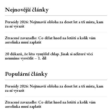
Nejnovější články
Perseidy 2026: Nejtmavší obloha za deset let a tři místa, kam
za ní vyrazit
Ztracené zavazadlo: Co dělat hned na letišti a kolik vám
aerolinka musí zaplatit
20 důkazů, že léto vymýšlel chlap. Jinak si některé věci
neumíme vysvětlit – 1. díl
Populární články
Perseidy 2026: Nejtmavší obloha za deset let a tři místa, kam
za ní vyrazit
Ztracené zavazadlo: Co dělat hned na letišti a kolik vám
aerolinka musí zaplatit