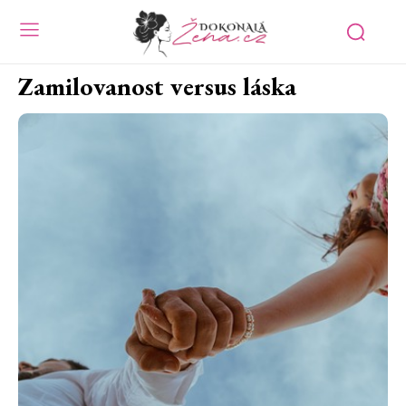
Zamilovanost versus láska