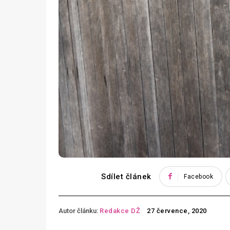
Sdílet článek
Facebook
Autor článku:
Redakce DŽ
27 července, 2020