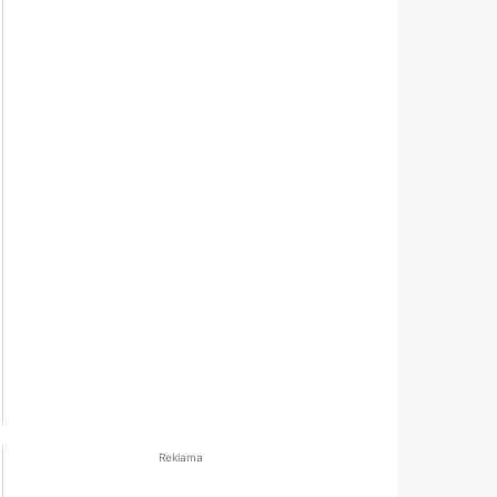
Reklama