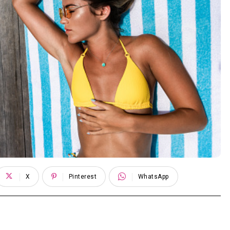
X
Pinterest
WhatsApp