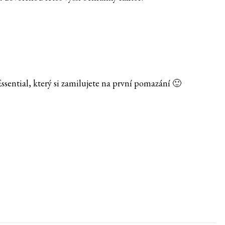
ential, který si zamilujete na první pomazání 🙂