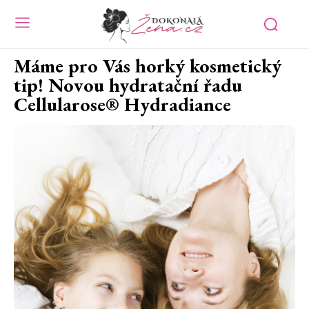
Máme pro Vás horký kosmetický
tip! Novou hydratační řadu
Cellularose® Hydradiance