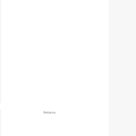
Reklama