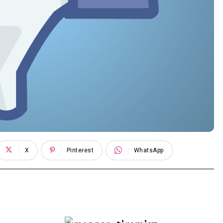
X
Pinterest
WhatsApp