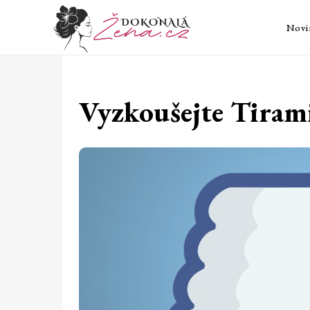
Novi
Vyzkoušejte Tiram