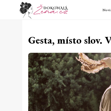
Novi
Gesta, místo slov. 