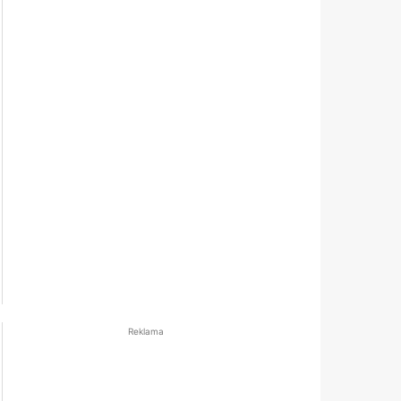
Reklama