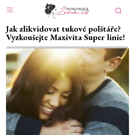
Jak zlikvidovat tukové polštáře?
Vyzkoušejte Maxivita Super linie!