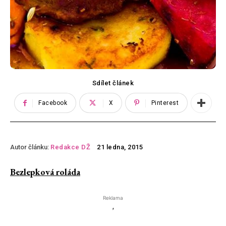
Sdílet článek
Facebook
X
Pinterest
Autor článku:
Redakce DŽ
21 ledna, 2015
Bezlepková roláda
Reklama
'