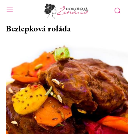
Bezlepková roláda