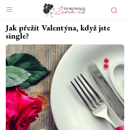
Jak přežít Valentýna, když jste
single?