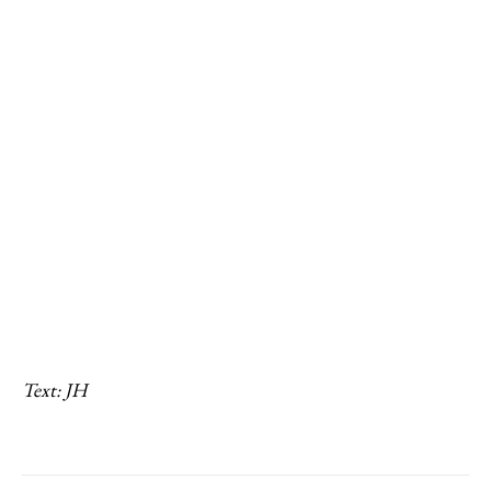
Text: JH