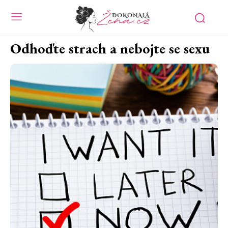
Odhoďte strach a nebojte se sexu