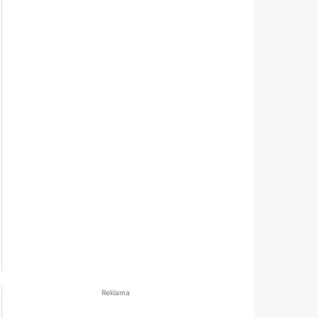
Reklama