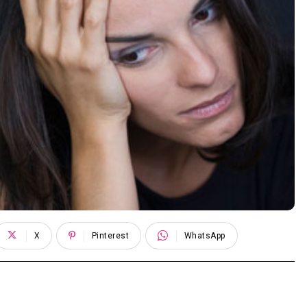
X
Pinterest
WhatsApp