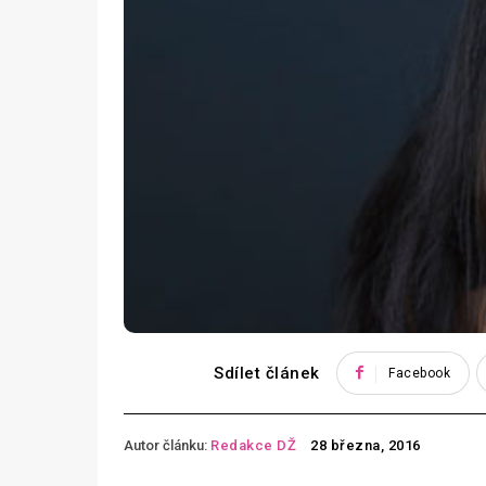
Sdílet článek
Facebook
Autor článku:
Redakce DŽ
28 března, 2016