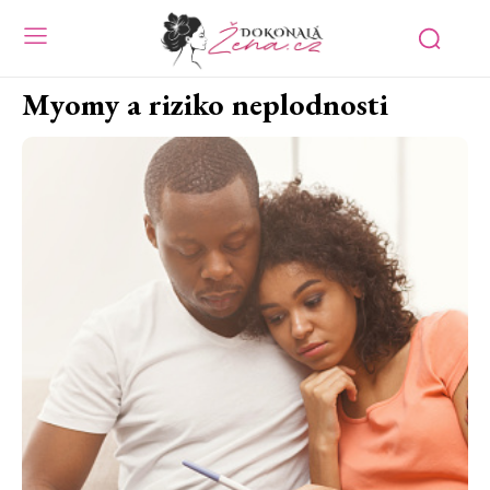
Myomy a riziko neplodnosti