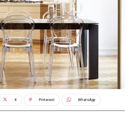
X
Pinterest
WhatsApp