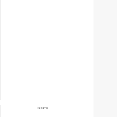
Reklama