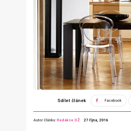
Sdílet článek
Facebook
Autor článku:
Redakce DŽ
27 října, 2016