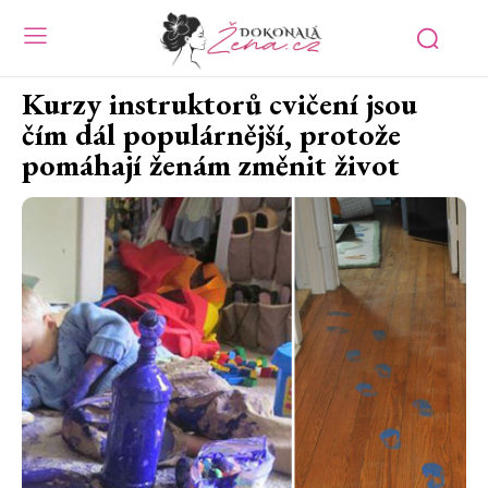
Kurzy instruktorů cvičení jsou
čím dál populárnější, protože
pomáhají ženám změnit život