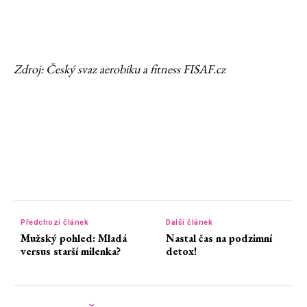
Zdroj: Český svaz aerobiku a fitness FISAF.cz
Předchozí článek
Další článek
Mužský pohled: Mladá
Nastal čas na podzimní
versus starší milenka?
detox!