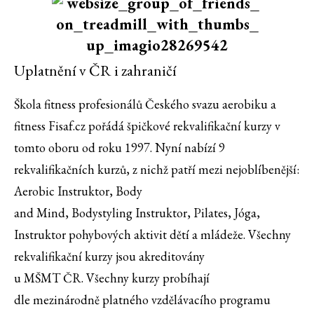
Uplatnění v ČR i zahraničí
Škola fitness profesionálů Českého svazu aerobiku a
fitness Fisaf.cz pořádá špičkové rekvalifikační kurzy v
tomto oboru od roku 1997. Nyní nabízí 9
rekvalifikačních kurzů, z nichž patří mezi nejoblíbenější:
Aerobic Instruktor, Body
and Mind, Bodystyling Instruktor, Pilates, Jóga,
Instruktor pohybových aktivit dětí a mládeže. Všechny
rekvalifikační kurzy jsou akreditovány
u MŠMT ČR. Všechny kurzy probíhají
dle mezinárodně platného vzdělávacího programu