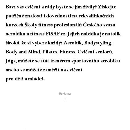
Baví vás cvičení a rády byste se jím živily? Získejte
patřičné znalosti i dovednosti na rekvalifikačních
kurzech Školy fitness profesionálů Českého svazu
aerobiku a fitness FISAF.cz. Jejich nabídka je natolik
široká, že si vybere každý: Aerobik, Bodystyling,
Body and Mind, Pilates, Fitness, Cvičení seniorů,
Jóga, můžete se stát trenérem sportovního aerobiku
anebo se můžete zaměřit na cvičení
pro děti a mládež.
Reklama
'