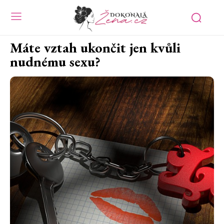
Máte vztah ukončit jen kvůli
nudnému sexu?