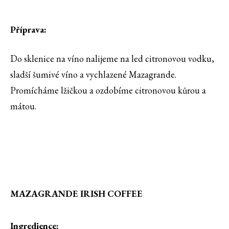
Příprava:
Do sklenice na víno nalijeme na led citronovou vodku,
sladší šumivé víno a vychlazené Mazagrande.
Promícháme lžičkou a ozdobíme citronovou kůrou a
mátou.
MAZAGRANDE IRISH COFFEE
Ingredience: