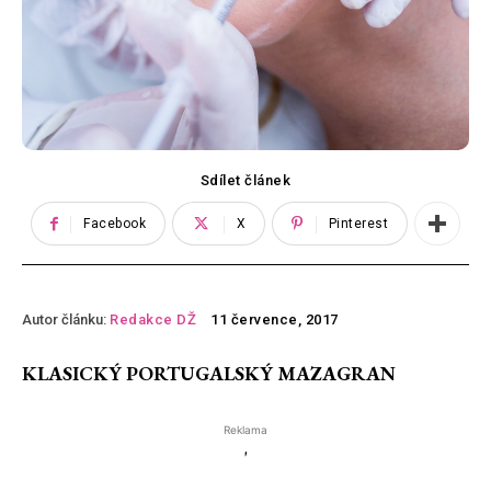
Sdílet článek
Facebook
X
Pinterest
Autor článku:
Redakce DŽ
11 července, 2017
KLASICKÝ PORTUGALSKÝ MAZAGRAN
Reklama
'