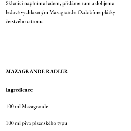
Sklenici naplníme ledem, přidáme rum a dolijeme
ledově vychlazeným Mazagrande. Ozdobíme plátky
čerstvého citronu.
MAZAGRANDE RADLER
Ingredience:
100 ml Mazagrande
100 ml piva plzeňského typu