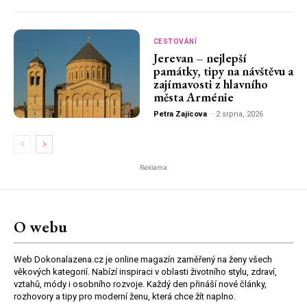
CESTOVÁNÍ
Jerevan – nejlepší
památky, tipy na návštěvu a
zajímavosti z hlavního
města Arménie
Petra Zajícova
-
2 srpna, 2026
Reklama
O webu
Web Dokonalazena.cz je online magazín zaměřený na ženy všech
věkových kategorií. Nabízí inspiraci v oblasti životního stylu, zdraví,
vztahů, módy i osobního rozvoje. Každý den přináší nové články,
rozhovory a tipy pro moderní ženu, která chce žít naplno.