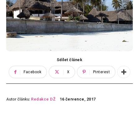
Sdílet článek
Facebook
X
Pinterest
Autor článku:
Redakce DŽ
16 července, 2017