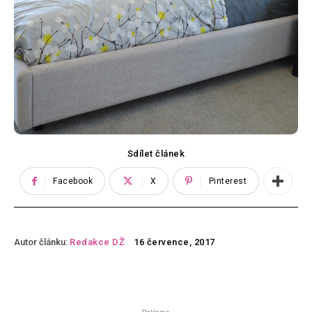
Sdílet článek
Facebook
X
Pinterest
Autor článku:
Redakce DŽ
16 července, 2017