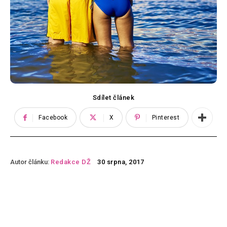
Sdílet článek
Facebook
X
Pinterest
Autor článku:
Redakce DŽ
30 srpna, 2017