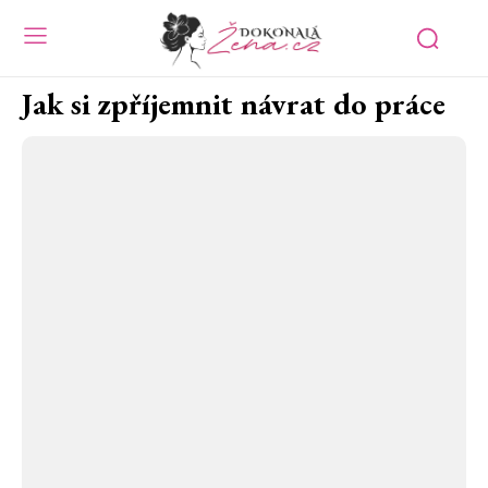
Jak si zpříjemnit návrat do práce