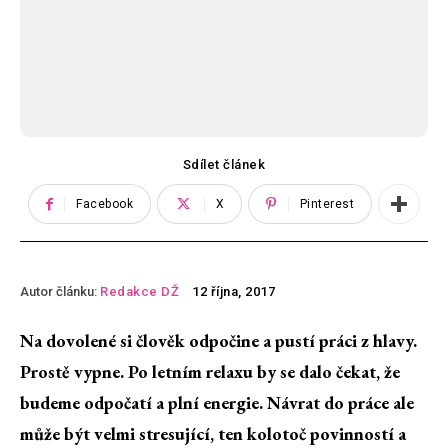
Sdílet článek
Facebook
X
Pinterest
Autor článku:
Redakce DŽ
12 října, 2017
Na dovolené si člověk odpočine a pustí práci z hlavy.
Prostě vypne. Po letním relaxu by se dalo čekat, že
budeme odpočatí a plní energie. Návrat do práce ale
může být velmi stresující, ten kolotoč povinností a