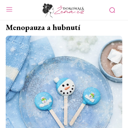
Menopauza a hubnutí