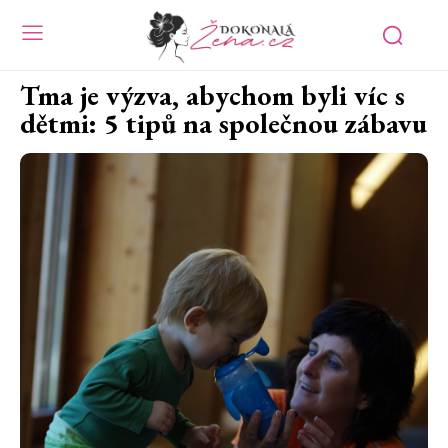
Tma je výzva, abychom byli víc s
dětmi: 5 tipů na společnou zábavu