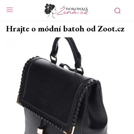
Hrajte o módní batoh od Zoot.cz