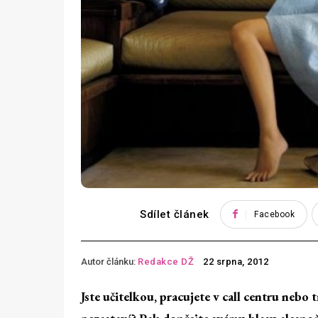
Sdílet článek
Facebook
Autor článku:
Redakce DŽ
22 srpna, 2012
Jste učitelkou, pracujete v call centru nebo