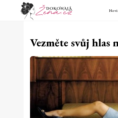
Novi
Vezměte svůj hlas 