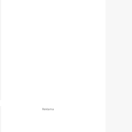
Reklama