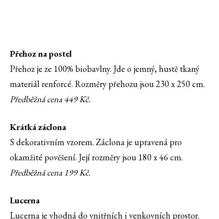
Přehoz na postel
Přehoz je ze 100% biobavlny. Jde o jemný, hustě tkaný
materiál renforcé. Rozměry přehozu jsou 230 x 250 cm.
Předběžná cena 449 Kč.
Krátká záclona
S dekorativním vzorem. Záclona je upravená pro
okamžité pověšení. Její rozměry jsou 180 x 46 cm.
Předběžná cena 199 Kč.
Lucerna
Lucerna je vhodná do vnitřních i venkovních prostor.