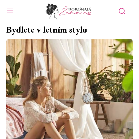
Bydlete v letním stylu