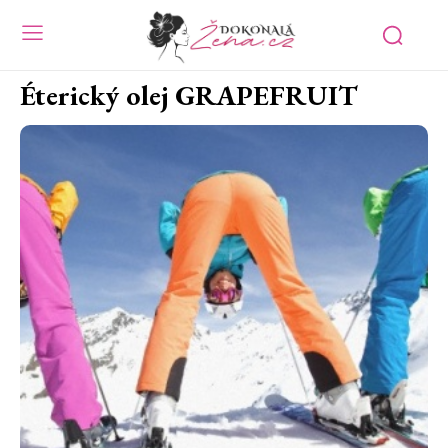
Éterický olej GRAPEFRUIT