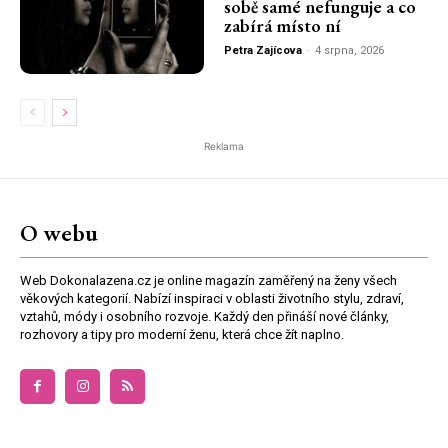
sobě samé nefunguje a co
zabírá místo ní
Petra Zajícova
-
4 srpna, 2026
Reklama
O webu
Web Dokonalazena.cz je online magazín zaměřený na ženy všech
věkových kategorií. Nabízí inspiraci v oblasti životního stylu, zdraví,
vztahů, módy i osobního rozvoje. Každý den přináší nové články,
rozhovory a tipy pro moderní ženu, která chce žít naplno.