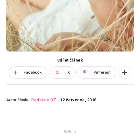
Sdílet článek
Facebook
X
Pinterest
Autor článku:
Redakce DŽ
12 července, 2018
Reklama
'