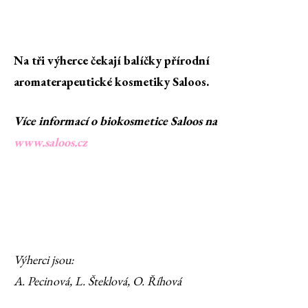
Na tři výherce čekají balíčky přírodní
aromaterapeutické kosmetiky Saloos.
Více informací o biokosmetice Saloos na
www.saloos.cz
Výherci jsou:
A. Pecinová, L. Šteklová, O. Říhová