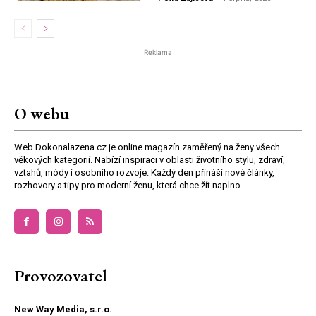
Reklama
O webu
Web Dokonalazena.cz je online magazín zaměřený na ženy všech
věkových kategorií. Nabízí inspiraci v oblasti životního stylu, zdraví,
vztahů, módy i osobního rozvoje. Každý den přináší nové články,
rozhovory a tipy pro moderní ženu, která chce žít naplno.
Provozovatel
New Way Media, s.r.o.