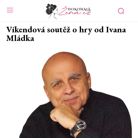
Víkendová soutěž o hry od Ivana
Mládka