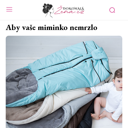
Aby vaše miminko nemrzlo