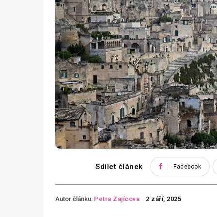
Sdílet článek
Facebook
Autor článku:
Petra Zajícova
2 září, 2025