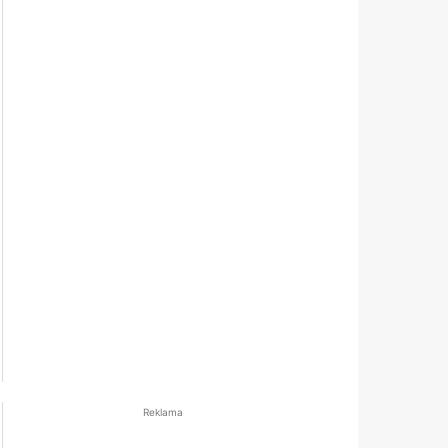
Reklama