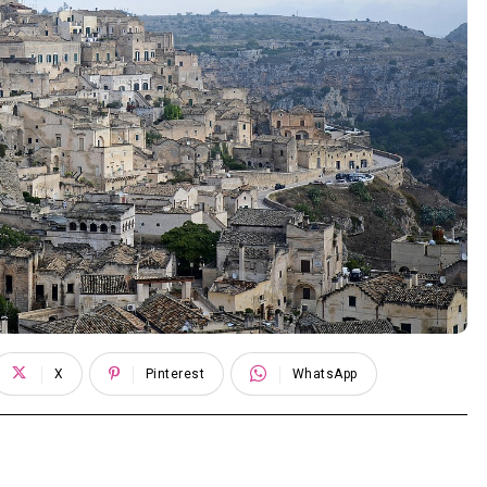
X
Pinterest
WhatsApp