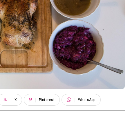
X
Pinterest
WhatsApp