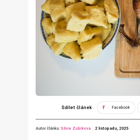
Sdílet článek
Facebook
Autor článku:
Silvie Zubikova
2 listopadu, 2025