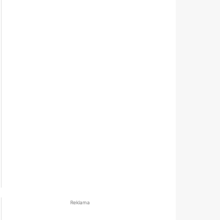
Reklama